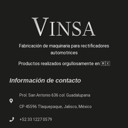
Fabricación de maquinaria para rectificadores
automotrices
Productos realizados orgullosamente en 🇲🇽
Información de contacto
Prol. San Antonio 636 col. Guadalupana
CP 45596 Tlaquepaque, Jalisco, México
+52 33 1227 0579