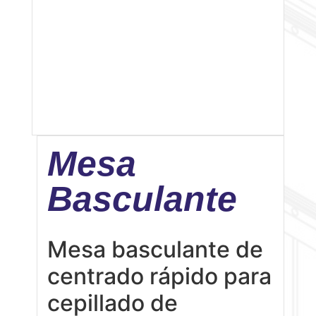
Mesa
Basculante
Mesa basculante de
centrado rápido para
cepillado de