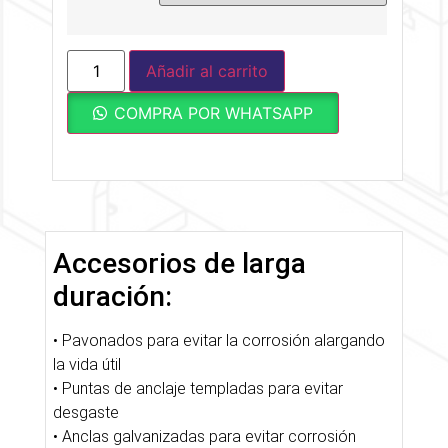
Añadir al carrito
COMPRA POR WHATSAPP
Accesorios de larga
duración:
• Pavonados para evitar la corrosión alargando
la vida útil
• Puntas de anclaje templadas para evitar
desgaste
• Anclas galvanizadas para evitar corrosión