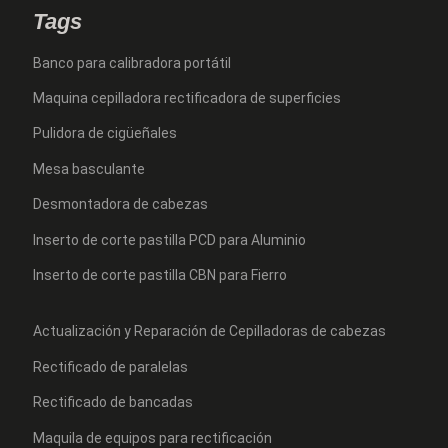
Tags
Banco para calibradora portátil
Maquina cepilladora rectificadora de superficies
Pulidora de cigüeñales
Mesa basculante
Desmontadora de cabezas
Inserto de corte pastilla PCD para Aluminio
Inserto de corte pastilla CBN para Fierro
Actualización y Reparación de Cepilladoras de cabezas
Rectificado de paralelas
Rectificado de bancadas
Maquila de equipos para rectificación