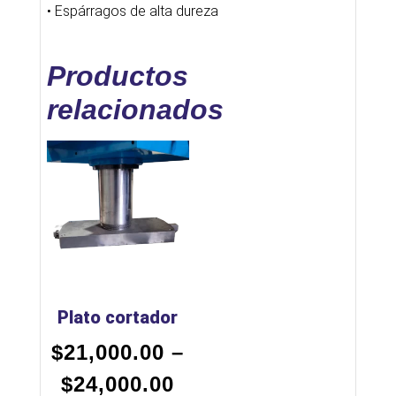
• Espárragos de alta dureza
Productos
relacionados
Plato cortador
$
21,000.00
–
$
24,000.00