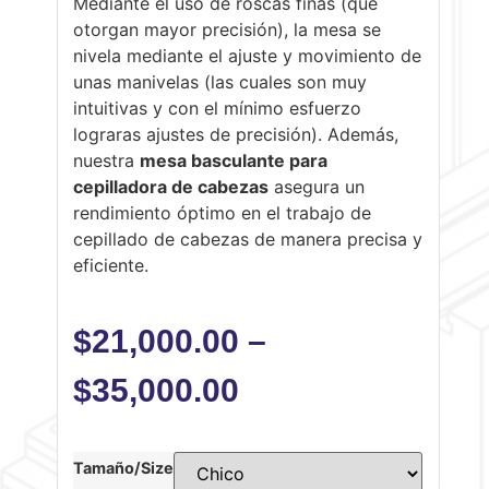
Mediante el uso de roscas finas (que
otorgan mayor precisión), la mesa se
nivela mediante el ajuste y movimiento de
unas manivelas (las cuales son muy
intuitivas y con el mínimo esfuerzo
lograras ajustes de precisión). Además,
nuestra
mesa basculante para
cepilladora de cabezas
asegura un
rendimiento óptimo en el trabajo de
cepillado de cabezas de manera precisa y
eficiente.
$
21,000.00
–
$
35,000.00
Tamaño/Size