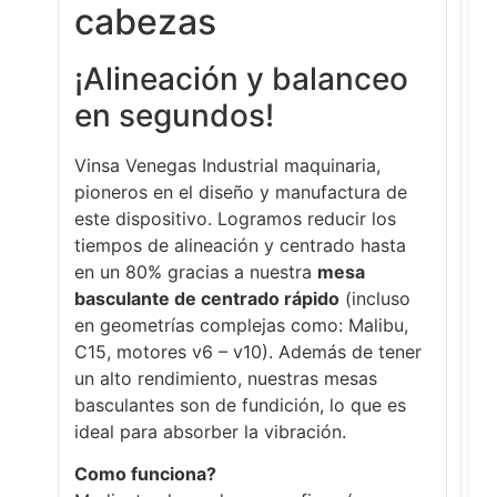
cabezas
¡Alineación y balanceo
en segundos!
Vinsa Venegas Industrial maquinaria,
pioneros en el diseño y manufactura de
este dispositivo. Logramos reducir los
tiempos de alineación y centrado hasta
en un 80% gracias a nuestra
mesa
basculante de centrado rápido
(incluso
en geometrías complejas como: Malibu,
C15, motores v6 – v10). Además de tener
un alto rendimiento, nuestras mesas
basculantes son de fundición, lo que es
ideal para absorber la vibración.
Como funciona?