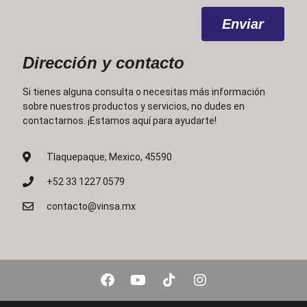
Enviar
Dirección y contacto
Si tienes alguna consulta o necesitas más información
sobre nuestros productos y servicios, no dudes en
contactarnos. ¡Estamos aquí para ayudarte!
Tlaquepaque, Mexico, 45590
+52 33 1227 0579
contacto@vinsa.mx