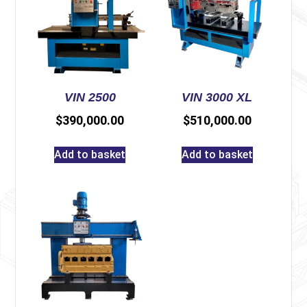
VIN 2500
VIN 3000 XL
$
390,000.00
$
510,000.00
Add to basket
Add to basket