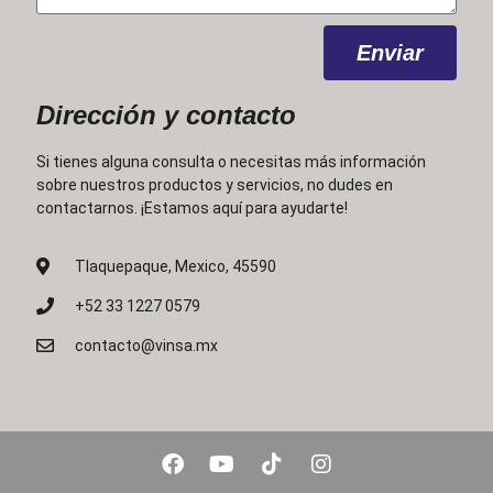
Enviar
Dirección y contacto
Si tienes alguna consulta o necesitas más información
sobre nuestros productos y servicios, no dudes en
contactarnos. ¡Estamos aquí para ayudarte!
Tlaquepaque, Mexico, 45590
+52 33 1227 0579
contacto@vinsa.mx