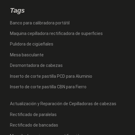
Tags
Banco para calibradora portátil
Maquina cepilladora rectificadora de superficies
Pulidora de cigüeñales
Mesa basculante
Desmontadora de cabezas
Inserto de corte pastilla PCD para Aluminio
Inserto de corte pastilla CBN para Fierro
Actualización y Reparación de Cepilladoras de cabezas
Rectificado de paralelas
Rectificado de bancadas